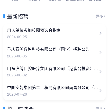
最新招聘
更多
用人单位参加校园双选会指南
2024-09-25
重庆赛美数智科技有限公司（国企）招聘公告
2026-08-05
山东沪鸽口腔医疗集团有限公司（港澳台投资）招聘公告
2026-08-02
中国安能集团第二工程局有限公司南昌分公司（国企）招聘公告
2026-07-26
校园双选会
更多