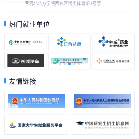
河北北方学院西校区博奥体育馆4号厅
热门就业单位
友情链接